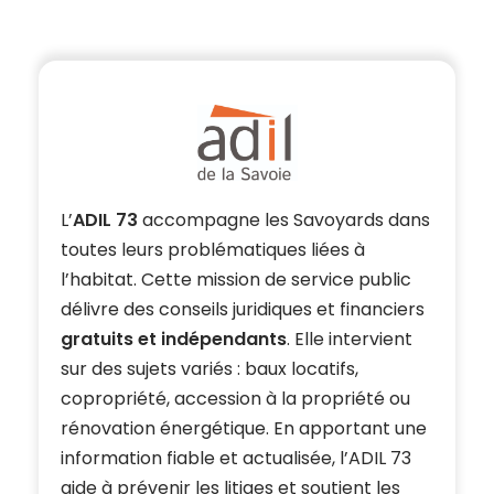
L’
ADIL 73
accompagne les Savoyards dans
toutes leurs problématiques liées à
l’habitat. Cette mission de service public
délivre des conseils juridiques et financiers
gratuits et indépendants
. Elle intervient
sur des sujets variés : baux locatifs,
copropriété, accession à la propriété ou
rénovation énergétique. En apportant une
information fiable et actualisée, l’ADIL 73
aide à prévenir les litiges et soutient les