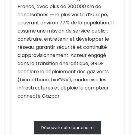
France, avec plus de 200 000 km de
canalisations — le plus vaste d’Europe,
couvrant environ 77 % de la population. Il
assume une mission de service public :
construire, entretenir et développer le
réseau, garantir sécurité et continuité
d’approvisionnement. Acteur engagé
dans la transition énergétique, GRDF
accélère le déploiement des gaz verts
(biométhane, bioGNV), modernise les
infrastructures et déploie le compteur
connecté Gazpar.
Découvrir notre partenaire