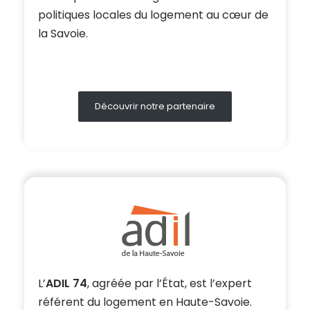
politiques locales du logement au cœur de
la Savoie.
Découvrir notre partenaire
L’
ADIL 74
, agréée par l’État, est l’expert
référent du logement en Haute-Savoie.