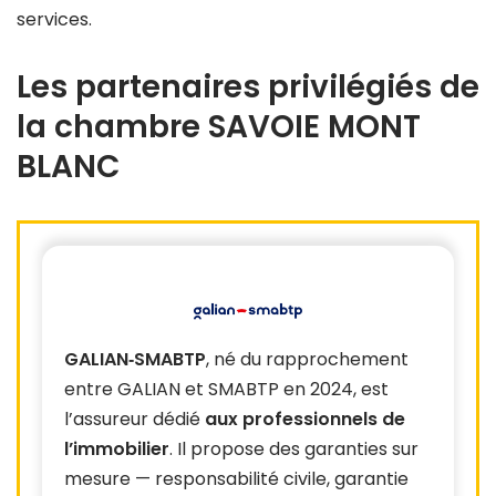
services.
Les partenaires privilégiés de
la chambre SAVOIE MONT
BLANC
GALIAN‑SMABTP
, né du rapprochement
entre GALIAN et SMABTP en 2024, est
l’assureur dédié
aux professionnels de
l’immobilier
. Il propose des garanties sur
mesure — responsabilité civile, garantie