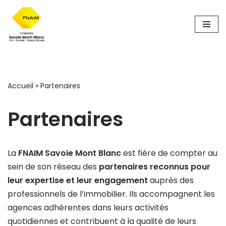
Aller
au
contenu
Accueil
»
Partenaires
Partenaires
La
FNAIM Savoie Mont Blanc
est fière de compter au
sein de son réseau des
partenaires reconnus pour
leur expertise et leur engagement
auprès des
professionnels de l’immobilier. Ils accompagnent les
agences adhérentes dans leurs activités
quotidiennes et contribuent à la qualité de leurs