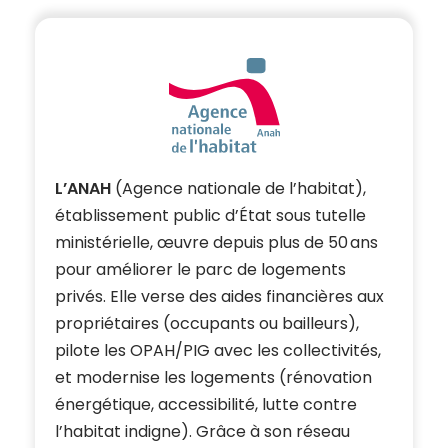
L’ANAH
(Agence nationale de l’habitat),
établissement public d’État sous tutelle
ministérielle, œuvre depuis plus de 50 ans
pour améliorer le parc de logements
privés. Elle verse des aides financières aux
propriétaires (occupants ou bailleurs),
pilote les OPAH/PIG avec les collectivités,
et modernise les logements (rénovation
énergétique, accessibilité, lutte contre
l’habitat indigne). Grâce à son réseau