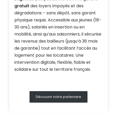
gratuit
des loyers impayés et des
dégradations – sans dépôt, sans garant
physique requis. Accessible aux jeunes (18-
30 ans), salariés en insertion ou en
mobilité, ainsi qu’aux saisonniers, il sécurise
les revenus des bailleurs (jusqu’à 36 mois
de garantie) tout en facilitant l’accès au
logement pour les locataires. Une
intervention digitale, flexible, fiable et
solidaire sur tout le territoire français.
Découvrir notre partenaire