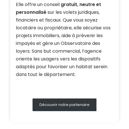
Elle offre un conseil
gratuit, neutre et
personnalisé
sur les volets juridiques,
financiers et fiscaux. Que vous soyez
locataire ou propriétaire, elle sécurise vos
projets immobiliers, aide à prévenir les
impayés et gère un Observatoire des
loyers. Sans but commercial, l’agence
oriente les usagers vers les dispositifs
adaptés pour favoriser un habitat serein
dans tout le département.
Découvrir notre partenaire