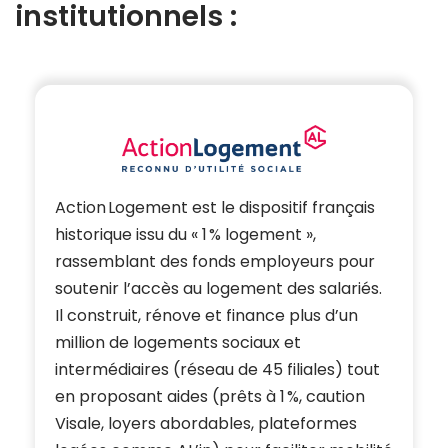
institutionnels :
Action Logement est le dispositif français
historique issu du « 1 % logement »,
rassemblant des fonds employeurs pour
soutenir l’accès au logement des salariés.
Il construit, rénove et finance plus d’un
million de logements sociaux et
intermédiaires (réseau de 45 filiales) tout
en proposant aides (prêts à 1 %, caution
Visale, loyers abordables, plateformes