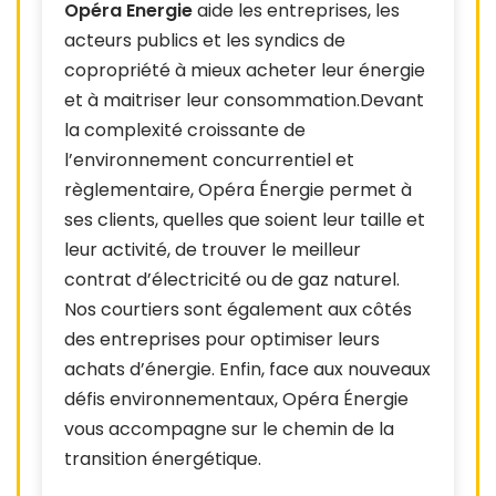
Opéra Energie
aide les entreprises, les
acteurs publics et les syndics de
copropriété à mieux acheter leur énergie
et à maitriser leur consommation.Devant
la complexité croissante de
l’environnement concurrentiel et
règlementaire, Opéra Énergie permet à
ses clients, quelles que soient leur taille et
leur activité, de trouver le meilleur
contrat d’électricité ou de gaz naturel.
Nos courtiers sont également aux côtés
des entreprises pour optimiser leurs
achats d’énergie. Enfin, face aux nouveaux
défis environnementaux, Opéra Énergie
vous accompagne sur le chemin de la
transition énergétique.