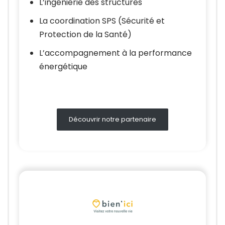
L’ingénierie des structures
La coordination SPS (Sécurité et
Protection de la Santé)
L’accompagnement à la performance
énergétique
Découvrir notre partenaire