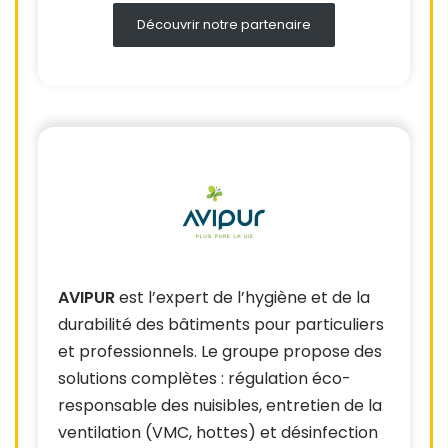
Découvrir notre partenaire
AVIPUR
est l’expert de l’hygiène et de la
durabilité des bâtiments pour particuliers
et professionnels. Le groupe propose des
solutions complètes : régulation éco-
responsable des nuisibles, entretien de la
ventilation (VMC, hottes) et désinfection