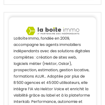
La Boîte Immo, fondée en 2009,
accompagne les agents immobiliers
indépendants avec des solutions digitales
complètes : création de sites web,
logiciels métier (Hektor, Oskar),
prospection, estimation, gestion locative,
formations ALUR… Adoptée par plus de
8 500 agences et 45 000 utilisateurs, elle
intègre l’IA via Hektor Voice et enrichit la
visibilité grâce au label et à la plateforme
Interkab. Performance, autonomie et