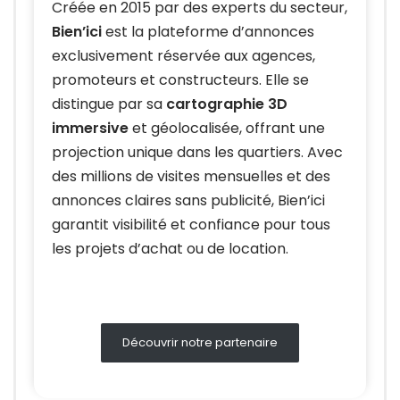
Créée en 2015 par des experts du secteur,
Bien’ici
est la plateforme d’annonces
exclusivement réservée aux agences,
promoteurs et constructeurs. Elle se
distingue par sa
cartographie 3D
immersive
et géolocalisée, offrant une
projection unique dans les quartiers. Avec
des millions de visites mensuelles et des
annonces claires sans publicité, Bien’ici
garantit visibilité et confiance pour tous
les projets d’achat ou de location.
Découvrir notre partenaire