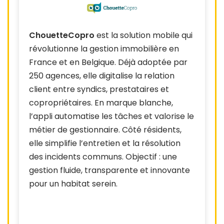
ChouetteCopro
est la solution mobile qui
révolutionne la gestion immobilière en
France et en Belgique. Déjà adoptée par
250 agences, elle digitalise la relation
client entre syndics, prestataires et
copropriétaires. En marque blanche,
l’appli automatise les tâches et valorise le
métier de gestionnaire. Côté résidents,
elle simplifie l’entretien et la résolution
des incidents communs. Objectif : une
gestion fluide, transparente et innovante
pour un habitat serein.