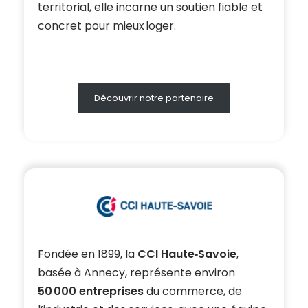
territorial, elle incarne un soutien fiable et
concret pour mieux loger.
Découvrir notre partenaire
Fondée en 1899, la
CCI Haute‑Savoie
,
basée à Annecy, représente environ
50 000 entreprises
du commerce, de