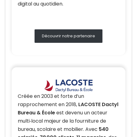
digital au quotidien.
Découvrir notre partenaire
Créée en 2003 et forte d’un
rapprochement en 2018,
LACOSTE Dactyl
Bureau & École
est devenu un acteur
multi‑local majeur de la fourniture de
bureau, scolaire et mobilier. Avec
540