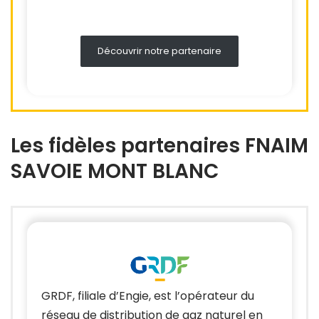
Découvrir notre partenaire
Les fidèles partenaires FNAIM
SAVOIE MONT BLANC
GRDF, filiale d’Engie, est l’opérateur du
réseau de distribution de gaz naturel en