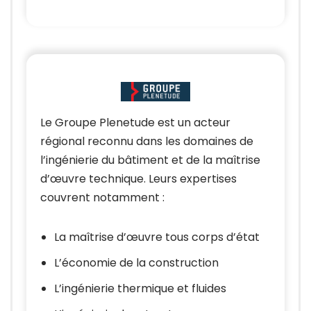
Le Groupe Plenetude est un acteur
régional reconnu dans les domaines de
l’ingénierie du bâtiment et de la maîtrise
d’œuvre technique. Leurs expertises
couvrent notamment :
La maîtrise d’œuvre tous corps d’état
L’économie de la construction
L’ingénierie thermique et fluides