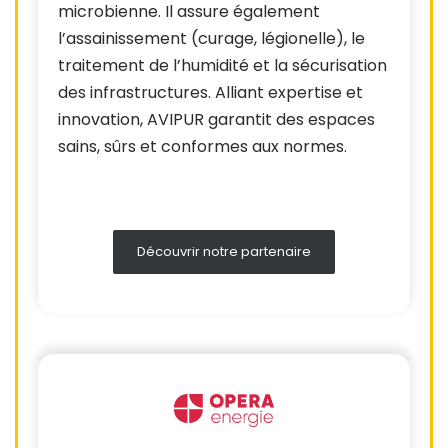
microbienne. Il assure également
l’assainissement (curage, légionelle), le
traitement de l’humidité et la sécurisation
des infrastructures. Alliant expertise et
innovation, AVIPUR garantit des espaces
sains, sûrs et conformes aux normes.
Découvrir notre partenaire