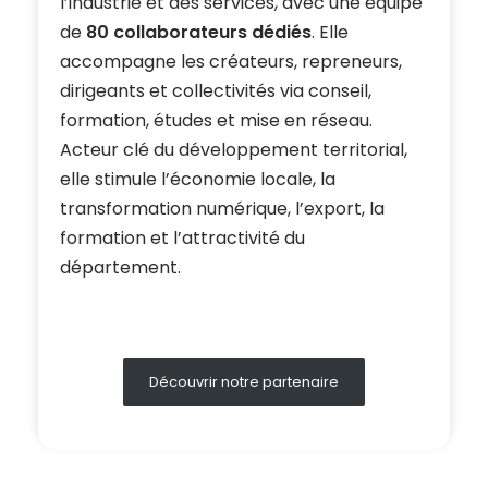
l’industrie et des services, avec une équipe
de
80 collaborateurs dédiés
. Elle
accompagne les créateurs, repreneurs,
dirigeants et collectivités via conseil,
formation, études et mise en réseau.
Acteur clé du développement territorial,
elle stimule l’économie locale, la
transformation numérique, l’export, la
formation et l’attractivité du
département.
Découvrir notre partenaire