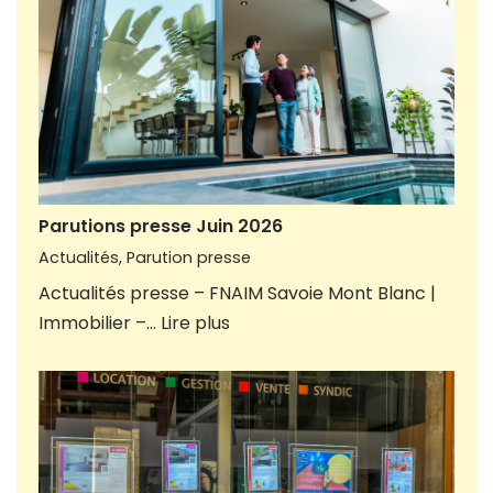
Parutions presse Juin 2026
Actualités
,
Parution presse
Actualités presse – FNAIM Savoie Mont Blanc |
Immobilier –…
Lire plus