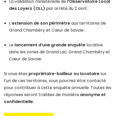
La validation ministérielle de
l’Observatoire Local
des Loyers (OLL)
par arrêté du 2 avril ;
L’
extension de son périmètre
aux territoires de
Grand Chambéry et Cœur de Savoie ;
Le
lancement d’une grande enquête
locative
dans les zones de Grand Lac, Grand Chambéry et
Cœur de Savoie.
Si vous êtes
propriétaire-bailleur ou locataire
sur
l’un de ces territoires, vous pourriez être contacté
pour contribuer à cette enquête annuelle. Toutes les
réponses seront traitées de manière
anonyme et
confidentielle
.