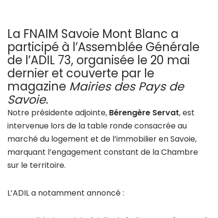
La FNAIM Savoie Mont Blanc a
participé à l’Assemblée Générale
de l’ADIL 73, organisée le 20 mai
dernier et couverte par le
magazine
Mairies des Pays de
Savoie
.
Notre présidente adjointe,
Bérengère Servat
, est
intervenue lors de la table ronde consacrée au
marché du logement et de l’immobilier en Savoie,
marquant l’engagement constant de la Chambre
sur le territoire.
L’ADIL a notamment annoncé :