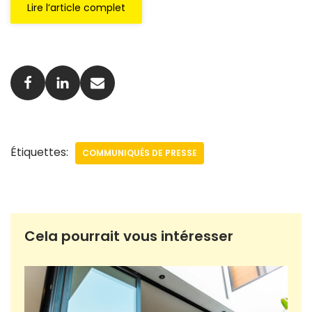
Lire l’article complet
Étiquettes:
COMMUNIQUÉS DE PRESSE
Cela pourrait vous intéresser