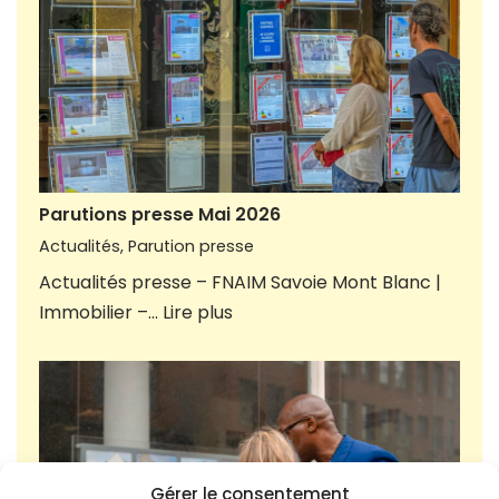
Parutions presse Mai 2026
Actualités
,
Parution presse
Actualités presse – FNAIM Savoie Mont Blanc |
Immobilier –…
Lire plus
Gérer le consentement