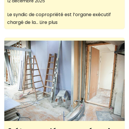
12 décembre 2025
Le syndic de copropriété est l’organe exécutif
chargé de la…
Lire plus