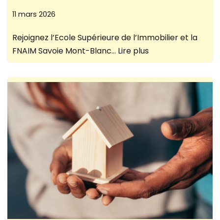
11 mars 2026
Rejoignez l’Ecole Supérieure de l’Immobilier et la
FNAIM Savoie Mont-Blanc…
Lire plus