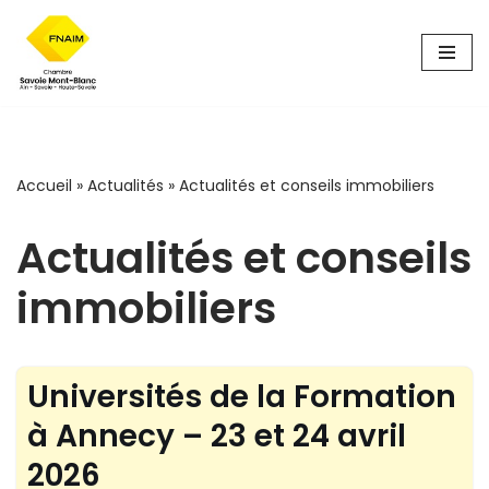
Aller
au
contenu
Accueil
»
Actualités
»
Actualités et conseils immobiliers
Actualités et conseils
immobiliers
Universités de la Formation
à Annecy – 23 et 24 avril
2026