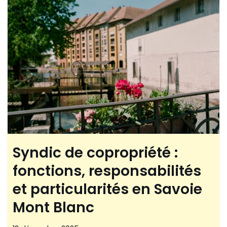
Syndic de copropriété :
fonctions, responsabilités
et particularités en Savoie
Mont Blanc