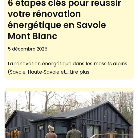
6 étapes clés pour réussir
votre rénovation
énergétique en Savoie
Mont Blanc
5 décembre 2025
La rénovation énergétique dans les massifs alpins
(Savoie, Haute‑Savoie et…
Lire plus