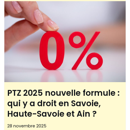
PTZ 2025 nouvelle formule :
qui y a droit en Savoie,
Haute-Savoie et Ain ?
28 novembre 2025