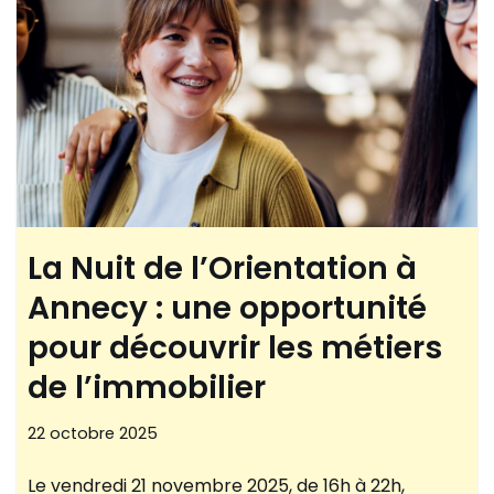
La Nuit de l’Orientation à
Annecy : une opportunité
pour découvrir les métiers
de l’immobilier
22 octobre 2025
Le vendredi 21 novembre 2025, de 16h à 22h,