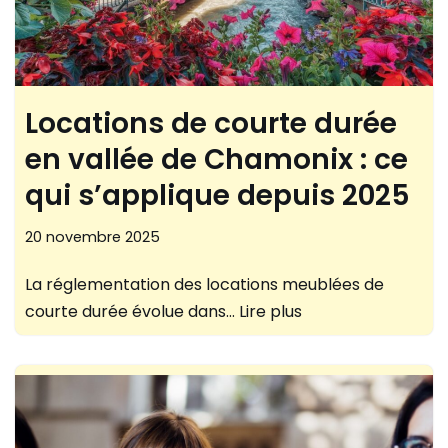
Locations de courte durée
en vallée de Chamonix : ce
qui s’applique depuis 2025
20 novembre 2025
La réglementation des locations meublées de
courte durée évolue dans…
Lire plus