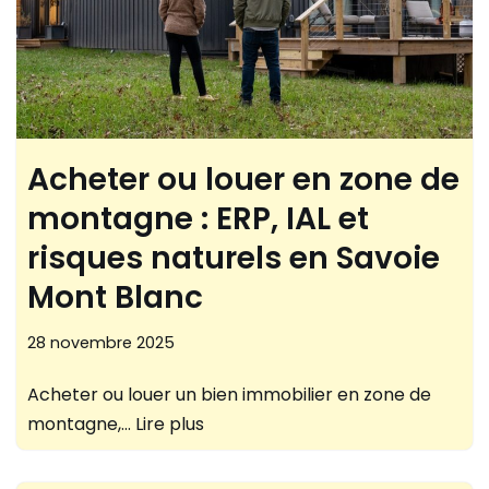
Acheter ou louer en zone de
montagne : ERP, IAL et
risques naturels en Savoie
Mont Blanc
28 novembre 2025
Acheter ou louer un bien immobilier en zone de
montagne,…
Lire plus