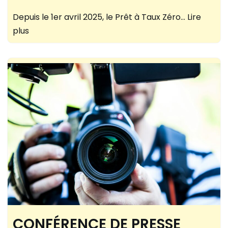
Depuis le 1er avril 2025, le Prêt à Taux Zéro…
Lire
plus
CONFÉRENCE DE PRESSE