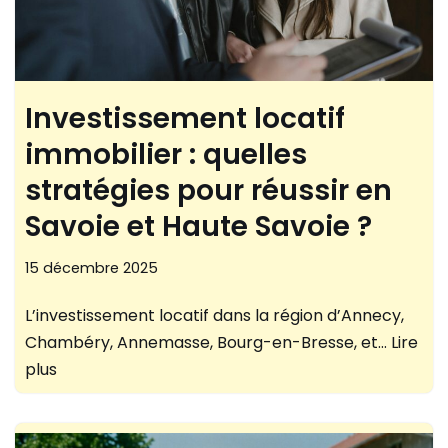
Investissement locatif
immobilier : quelles
stratégies pour réussir en
Savoie et Haute Savoie ?
15 décembre 2025
L’investissement locatif dans la région d’Annecy,
Chambéry, Annemasse, Bourg-en-Bresse, et…
Lire
plus