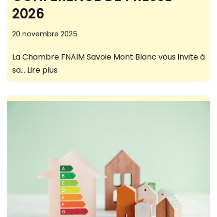
2026
20 novembre 2025
La Chambre FNAIM Savoie Mont Blanc vous invite à
sa…
Lire plus