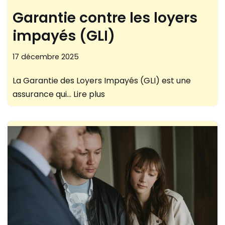
Garantie contre les loyers
impayés (GLI)
17 décembre 2025
La Garantie des Loyers Impayés (GLI) est une
assurance qui…
Lire plus