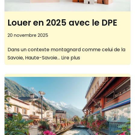
Louer en 2025 avec le DPE
20 novembre 2025
Dans un contexte montagnard comme celui de la
Savoie, Haute-Savoie…
Lire plus