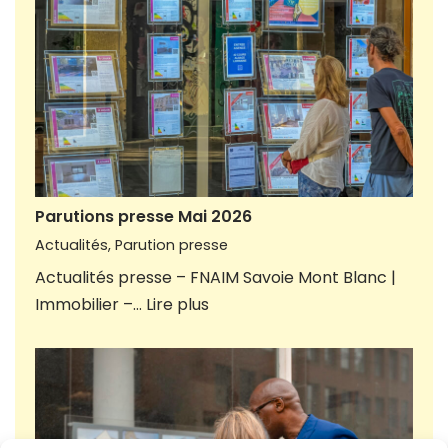
Parutions presse Mai 2026
Actualités
,
Parution presse
Actualités presse – FNAIM Savoie Mont Blanc |
Immobilier –…
Lire plus