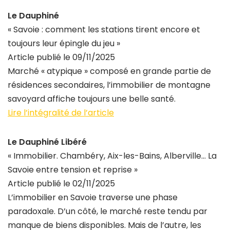
Le Dauphiné
« Savoie : comment les stations tirent encore et
toujours leur épingle du jeu »
Article publié le 09/11/2025
Marché « atypique » composé en grande partie de
résidences secondaires, l’immobilier de montagne
savoyard affiche toujours une belle santé.
Lire l’intégralité de l’article
Le Dauphiné Libéré
« Immobilier. Chambéry, Aix-les-Bains, Alberville… La
Savoie entre tension et reprise »
Article publié le 02/11/2025
L’immobilier en Savoie traverse une phase
paradoxale. D’un côté, le marché reste tendu par
manque de biens disponibles. Mais de l’autre, les