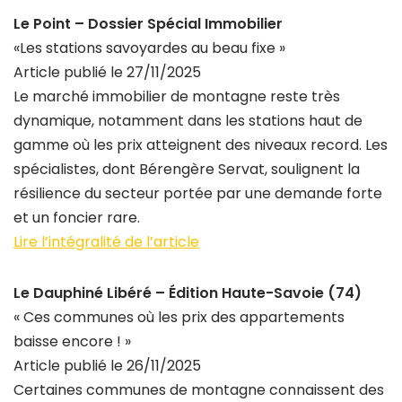
Le Point – Dossier Spécial Immobilier
«Les stations savoyardes au beau fixe »
Article publié le 27/11/2025
Le marché immobilier de montagne reste très
dynamique, notamment dans les stations haut de
gamme où les prix atteignent des niveaux record. Les
spécialistes, dont Bérengère Servat, soulignent la
résilience du secteur portée par une demande forte
et un foncier rare.
Lire l’intégralité de l’article
Le Dauphiné Libéré – Édition Haute-Savoie (74)
« Ces communes où les prix des appartements
baisse encore ! »
Article publié le 26/11/2025
Certaines communes de montagne connaissent des