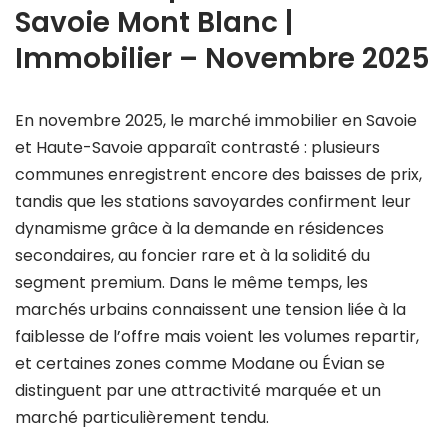
Savoie Mont Blanc |
Immobilier – Novembre 2025
En novembre 2025, le marché immobilier en Savoie
et Haute-Savoie apparaît contrasté : plusieurs
communes enregistrent encore des baisses de prix,
tandis que les stations savoyardes confirment leur
dynamisme grâce à la demande en résidences
secondaires, au foncier rare et à la solidité du
segment premium. Dans le même temps, les
marchés urbains connaissent une tension liée à la
faiblesse de l’offre mais voient les volumes repartir,
et certaines zones comme Modane ou Évian se
distinguent par une attractivité marquée et un
marché particulièrement tendu.