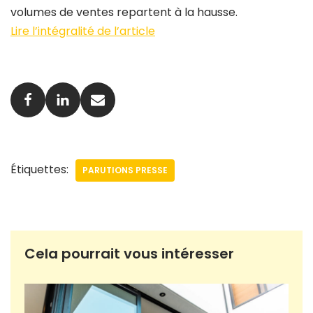
volumes de ventes repartent à la hausse.
Lire l’intégralité de l’article
Étiquettes:
PARUTIONS PRESSE
Cela pourrait vous intéresser