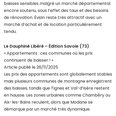
baisses sensibles malgré un marché départemental
encore soutenu, sous l’effet des taux et des besoins
de rénovation. Évian reste très attractif avec un
marché d’achat et de location particulièrement
tendu.
Le Dauphiné Libéré – Édition Savoie (73)
« Appartements : ces communes où les prix
continuent de baisser ! »
Article publié le 26/11/2025
Les prix des appartements sont globalement stables
mais plusieurs communes de montagne enregistrent
des baisses, tandis que Tignes et Val-d’Isère restent
en hausse. Les zones urbaines comme Chambéry ou
Aix-les-Bains reculent, alors que Modane se
démarque par un marché très dynamique.